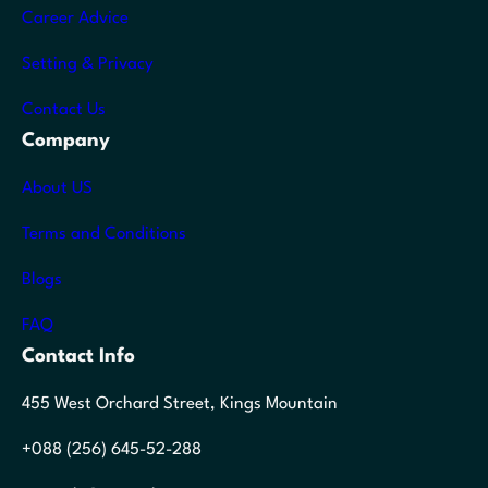
Career Advice
Setting & Privacy
Contact Us
Company
About US
Terms and Conditions
Blogs
FAQ
Contact Info
455 West Orchard Street, Kings Mountain
+088 (256) 645-52-288