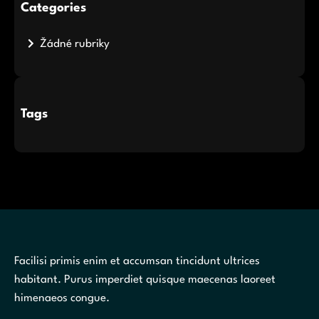
Categories
Žádné rubriky
Tags
Facilisi primis enim et accumsan tincidunt ultrices
habitant. Purus imperdiet quisque maecenas laoreet
himenaeos congue.