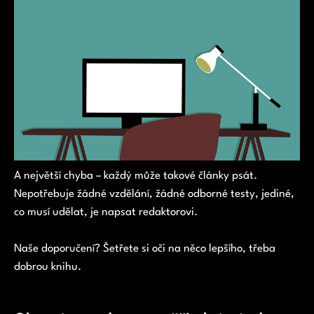
A největší chyba – každý může takové články psát.
Nepotřebuje žádné vzdělání, žádné odborné testy, jediné,
co musí udělat, je napsat redaktorovi.
Naše doporučení? Šetřete si oči na něco lepšího, třeba
dobrou knihu.