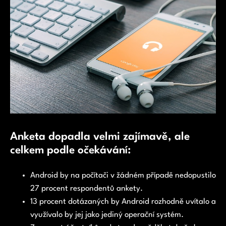
Anketa dopadla velmi zajímavě, ale
celkem podle očekávání:
Android by na počítači v žádném případě nedopustilo
27 procent respondentů ankety.
13 procent dotázaných by Android rozhodně uvítalo a
využívalo by jej jako jediný operační systém.