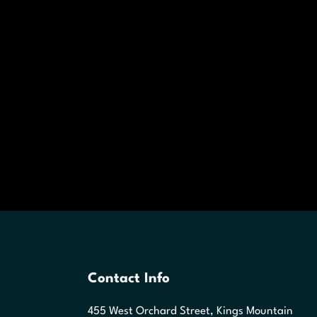
Contact Info
455 West Orchard Street, Kings Mountain