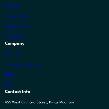
Find Job
Career Advice
Setting & Privacy
Contact Us
Company
About US
Terms and Conditions
Blogs
FAQ
Contact Info
455 West Orchard Street, Kings Mountain