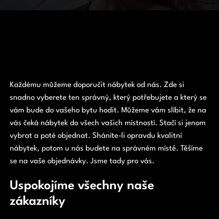
Každému můžeme doporučit
nábytek
od nás. Zde si
snadno vyberete ten správný, který potřebujete a který se
vám bude do vašeho bytu hodit. Můžeme vám slíbit, že na
vás čeká nábytek do všech vašich místností. Stačí si jenom
vybrat a poté objednat. Sháníte-li opravdu kvalitní
nábytek, potom u nás budete na správném místě. Těšíme
se na vaše objednávky. Jsme tady pro vás.
Uspokojíme všechny naše
zákazníky