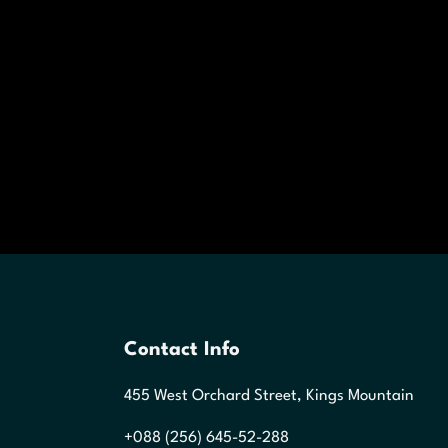
Contact Info
455 West Orchard Street, Kings Mountain
+088 (256) 645-52-288